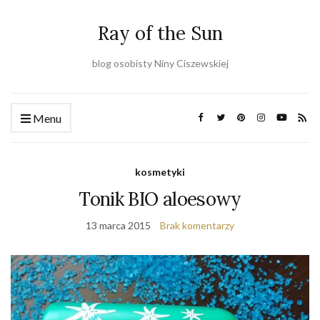
Ray of the Sun
blog osobisty Niny Ciszewskiej
Menu
kosmetyki
Tonik BIO aloesowy
13 marca 2015
Brak komentarzy