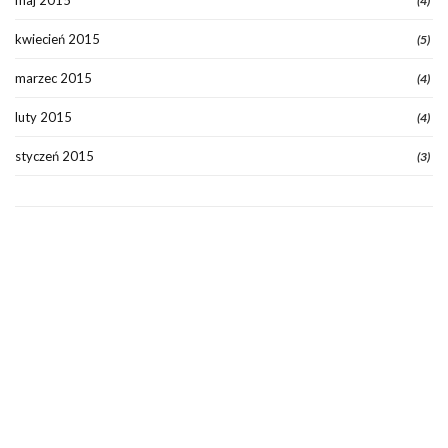
maj 2015
(4)
kwiecień 2015
(5)
marzec 2015
(4)
luty 2015
(4)
styczeń 2015
(3)