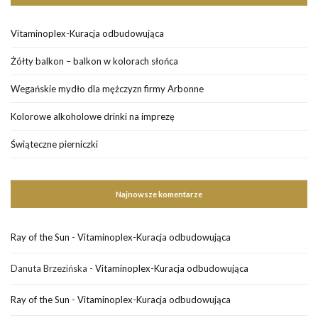
Vitaminoplex-Kuracja odbudowująca
Żółty balkon – balkon w kolorach słońca
Wegańskie mydło dla mężczyzn firmy Arbonne
Kolorowe alkoholowe drinki na imprezę
Świąteczne pierniczki
Najnowsze komentarze
Ray of the Sun
-
Vitaminoplex-Kuracja odbudowująca
Danuta Brzezińska
-
Vitaminoplex-Kuracja odbudowująca
Ray of the Sun
-
Vitaminoplex-Kuracja odbudowująca