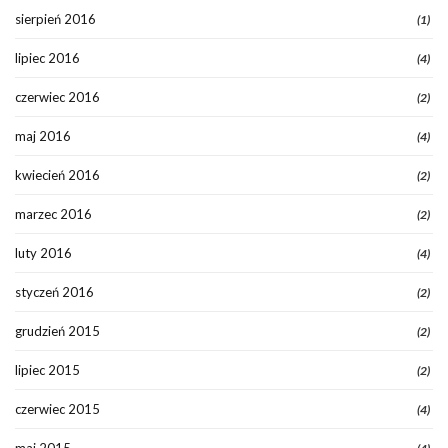
sierpień 2016
(1)
lipiec 2016
(4)
czerwiec 2016
(2)
maj 2016
(4)
kwiecień 2016
(2)
marzec 2016
(2)
luty 2016
(4)
styczeń 2016
(2)
grudzień 2015
(2)
lipiec 2015
(2)
czerwiec 2015
(4)